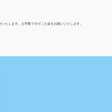
せいたします。お手数ですがご入金をお願いいたします。