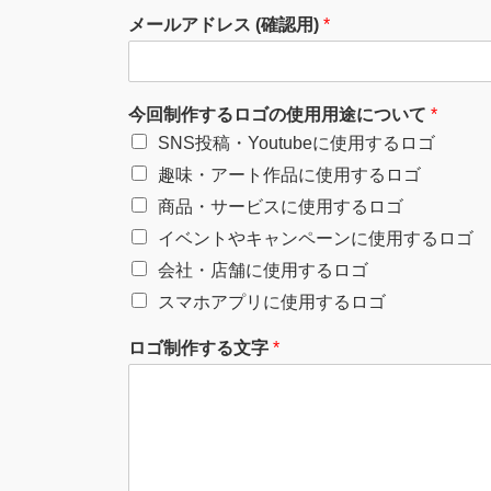
メールアドレス (確認用)
*
今回制作するロゴの使用用途について
*
SNS投稿・Youtubeに使用するロゴ
趣味・アート作品に使用するロゴ
商品・サービスに使用するロゴ
イベントやキャンペーンに使用するロゴ
会社・店舗に使用するロゴ
スマホアプリに使用するロゴ
ロゴ制作する文字
*