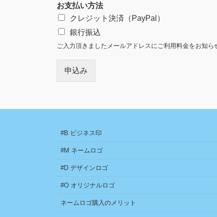
お支払い方法
クレジット決済（PayPal）
銀行振込
ご入力頂きましたメールアドレスにご利用料金をお知ら
申込み
#B ビジネス印
#M ネームロゴ
#D デザインロゴ
#O オリジナルロゴ
ネームロゴ購入のメリット