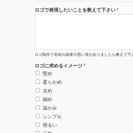
ロゴで表現したいことを教えて下さい
*
ロゴ制作で名前の由来や思い等がありましたら教えて下
ロゴに求めるイメージ
*
堅め
柔らかめ
太め
細め
温かみ
シンプル
明るい